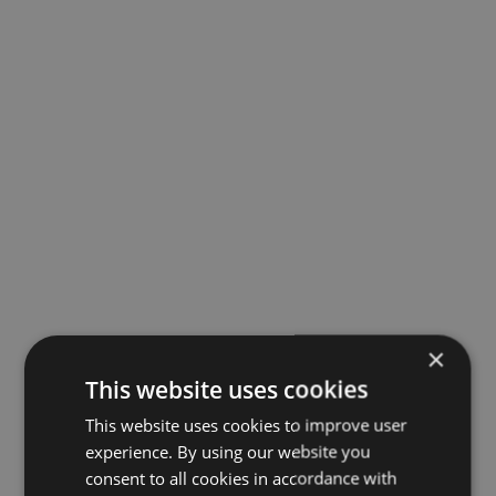
×
This website uses cookies
This website uses cookies to improve user
experience. By using our website you
consent to all cookies in accordance with