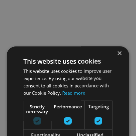
×
This website uses cookies
This website uses cookies to improve user
experience. By using our website you
consent to all cookies in accordance with
our Cookie Policy.
Read more
Strictly
Performance
Targeting
necessary
Functionality
Unclassified