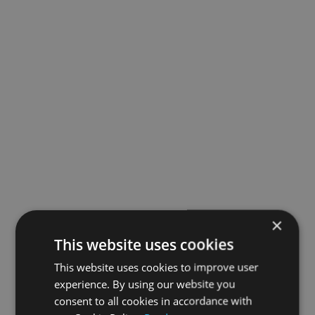
×
This website uses cookies
This website uses cookies to improve user
experience. By using our website you
consent to all cookies in accordance with