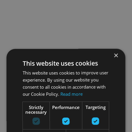
×
This website uses cookies
This website uses cookies to improve user
experience. By using our website you
consent to all cookies in accordance with
our Cookie Policy.
Read more
Strictly
Performance
Targeting
necessary