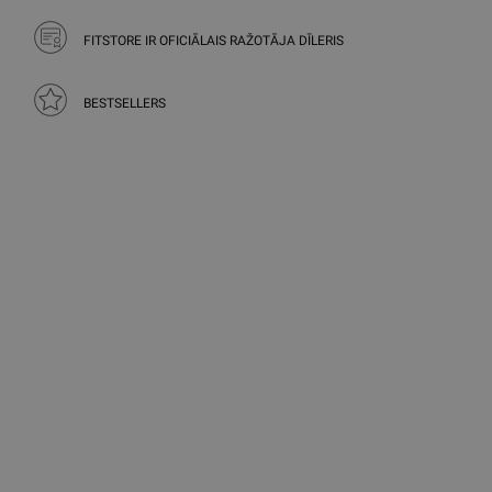
FITSTORE IR OFICIĀLAIS RAŽOTĀJA DĪLERIS
BESTSELLERS