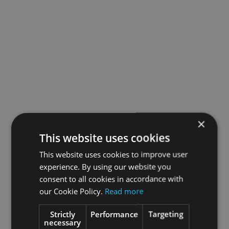
×
This website uses cookies
This website uses cookies to improve user
experience. By using our website you
consent to all cookies in accordance with
our Cookie Policy.
Read more
Strictly
Performance
Targeting
necessary