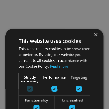
×
This website uses cookies
This website uses cookies to improve user
experience. By using our website you
consent to all cookies in accordance with
our Cookie Policy.
Read more
Strictly
Performance
Targeting
necessary
Functionality
Unclassified