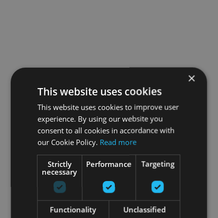
×
This website uses cookies
This website uses cookies to improve user
experience. By using our website you
consent to all cookies in accordance with
our Cookie Policy.
Read more
Strictly
Performance
Targeting
necessary
Functionality
Unclassified