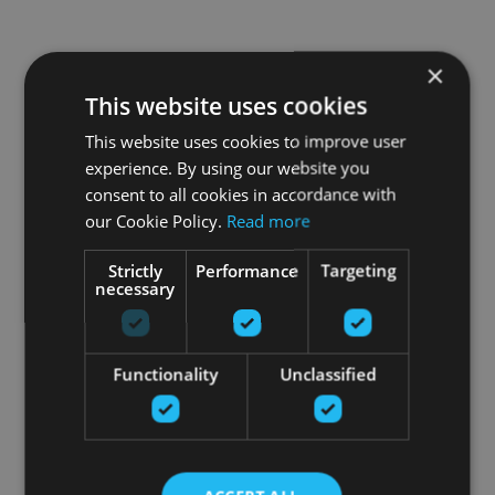
×
This website uses cookies
This website uses cookies to improve user
experience. By using our website you
consent to all cookies in accordance with
our Cookie Policy.
Read more
Strictly
Performance
Targeting
necessary
Functionality
Unclassified