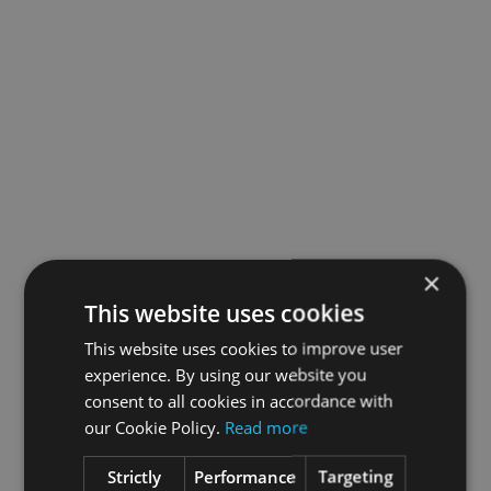
×
This website uses cookies
This website uses cookies to improve user
experience. By using our website you
consent to all cookies in accordance with
our Cookie Policy.
Read more
Strictly
Performance
Targeting