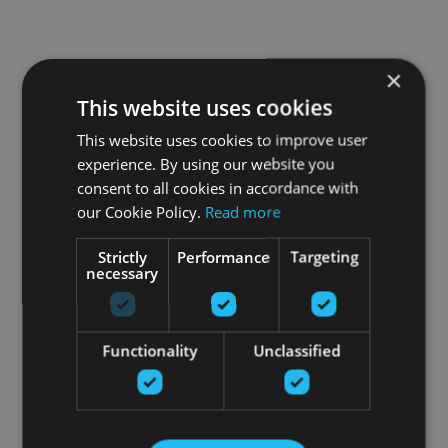
×
This website uses cookies
This website uses cookies to improve user
experience. By using our website you
consent to all cookies in accordance with
our Cookie Policy.
Read more
Strictly
Performance
Targeting
necessary
Functionality
Unclassified