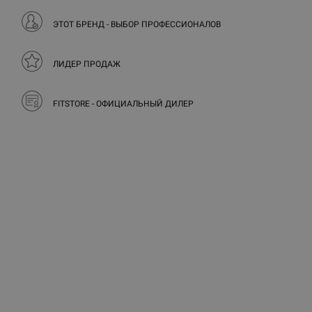
ЭТОТ БРЕНД - ВЫБОР ПРОФЕССИОНАЛОВ
ЛИДЕР ПРОДАЖ
FITSTORE - ОФИЦИАЛЬНЫЙ ДИЛЕР