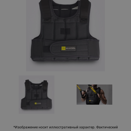
*Изображение носит иллюстративный характер. Фактический