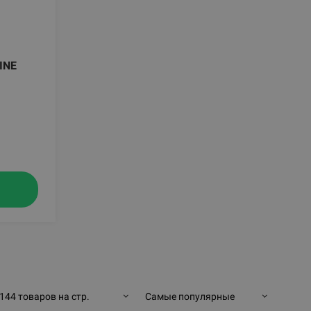
INE
144 товаров на стр.
Самые популярные