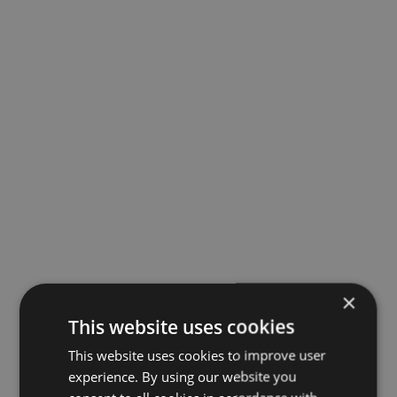
×
This website uses cookies
This website uses cookies to improve user
experience. By using our website you