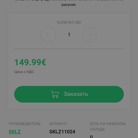
рисунке.
КОЛИЧЕСТВО
149.99€
Цена с НДС
Заказать
ПРОИЗВОДИТЕЛЬ
АРТИКУЛ
ЕСТЬ НА РИЖСКОМ
СКЛАДЕ:
SKLZ
SKLZ11024
0