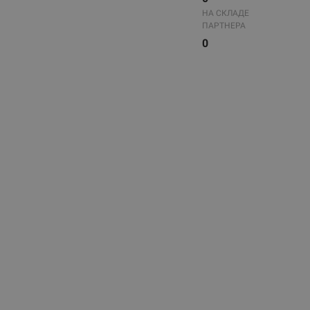
НА СКЛАДЕ
ПАРТНЕРА
0