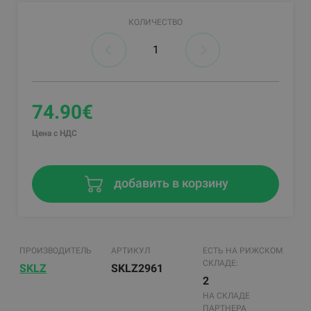
КОЛИЧЕСТВО
74.90€
Цена с НДС
добавить в корзину
ПРОИЗВОДИТЕЛЬ
АРТИКУЛ
ЕСТЬ НА РИЖСКОМ
СКЛАДЕ:
SKLZ
SKLZ2961
2
НА СКЛАДЕ
ПАРТНЕРА