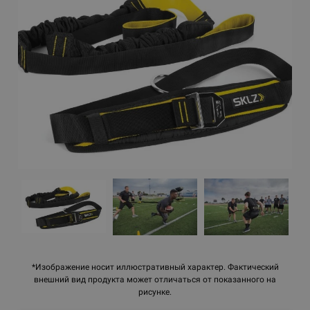
*Изображение носит иллюстративный характер. Фактический
внешний вид продукта может отличаться от показанного на
рисунке.