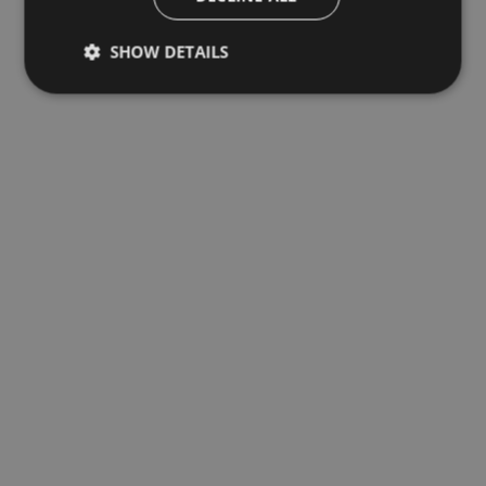
SHOW DETAILS