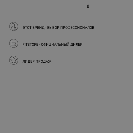
0
ЭТОТ БРЕНД - ВЫБОР ПРОФЕССИОНАЛОВ
FITSTORE - ОФИЦИАЛЬНЫЙ ДИЛЕР
ЛИДЕР ПРОДАЖ