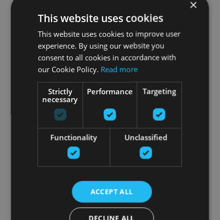
×
This website uses cookies
This website uses cookies to improve user
experience. By using our website you
consent to all cookies in accordance with
our Cookie Policy.
Read more
Strictly
Performance
Targeting
necessary
Functionality
Unclassified
ACCEPT ALL
DECLINE ALL