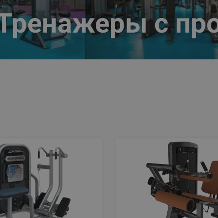
Тренажеры с пр