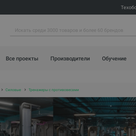
Техоб
Все проекты
Производители
Обучение
Силовые
Тренажеры с противовесами