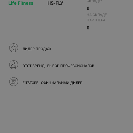
СКЛАДЕ:
Life Fitness
HS-FLY
0
НА СКЛАДЕ
ПАРТНЕРА
0
ЛИДЕР ПРОДАЖ
ЭТОТ БРЕНД - ВЫБОР ПРОФЕССИОНАЛОВ
FITSTORE - ОФИЦИАЛЬНЫЙ ДИЛЕР