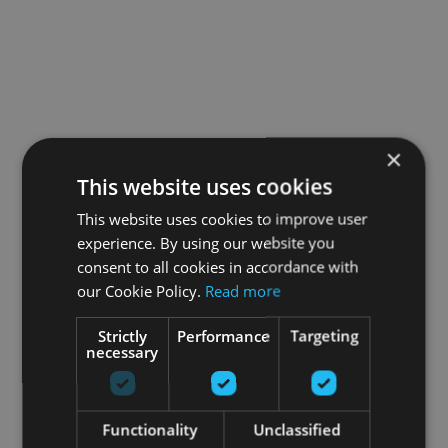
×
This website uses cookies
This website uses cookies to improve user
experience. By using our website you
consent to all cookies in accordance with
our Cookie Policy.
Read more
Strictly
Performance
Targeting
necessary
Functionality
Unclassified