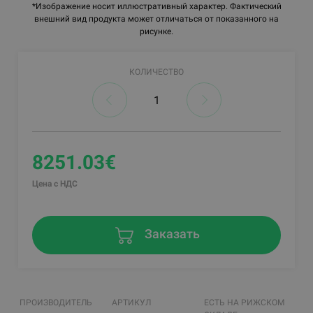
*Изображение носит иллюстративный характер. Фактический
внешний вид продукта может отличаться от показанного на
рисунке.
КОЛИЧЕСТВО
8251.03€
Цена с НДС
Заказать
ПРОИЗВОДИТЕЛЬ
АРТИКУЛ
ЕСТЬ НА РИЖСКОМ