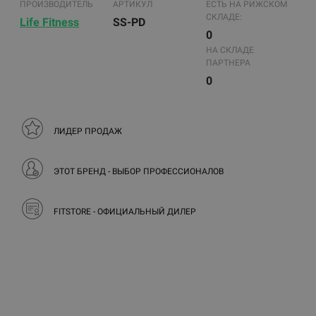
ПРОИЗВОДИТЕЛЬ
АРТИКУЛ
ЕСТЬ НА РИЖСКОМ
СКЛАДЕ:
Life Fitness
SS-PD
0
НА СКЛАДЕ
ПАРТНЕРА
0
ЛИДЕР ПРОДАЖ
ЭТОТ БРЕНД - ВЫБОР ПРОФЕССИОНАЛОВ
FITSTORE - ОФИЦИАЛЬНЫЙ ДИЛЕР