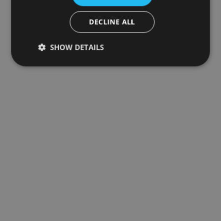
DECLINE ALL
SHOW DETAILS