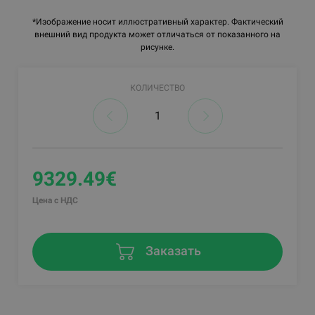
*Изображение носит иллюстративный характер. Фактический
внешний вид продукта может отличаться от показанного на
рисунке.
КОЛИЧЕСТВО
9329.49€
Цена с НДС
Заказать