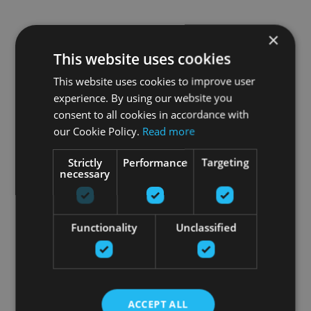
×
This website uses cookies
This website uses cookies to improve user
experience. By using our website you
consent to all cookies in accordance with
our Cookie Policy.
Read more
Strictly
Performance
Targeting
necessary
Functionality
Unclassified
ACCEPT ALL