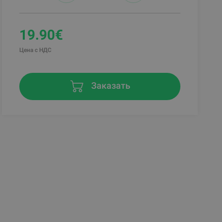
19.90€
Цена с НДС
Заказать