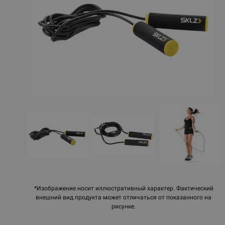
*Изображение носит иллюстративный характер. Фактический
внешний вид продукта может отличаться от показанного на
рисунке.