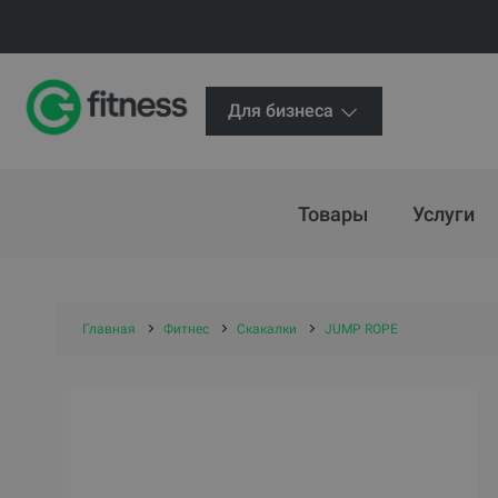
Для бизнеса
Товары
Услуги
Главная
Фитнес
Скакалки
JUMP ROPE