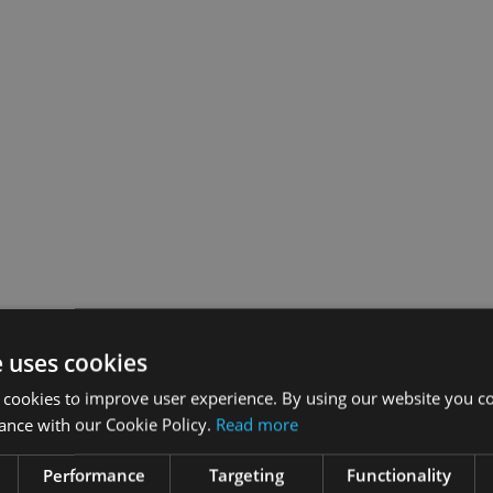
e uses cookies
 cookies to improve user experience. By using our website you co
ance with our Cookie Policy.
Read more
Performance
Targeting
Functionality