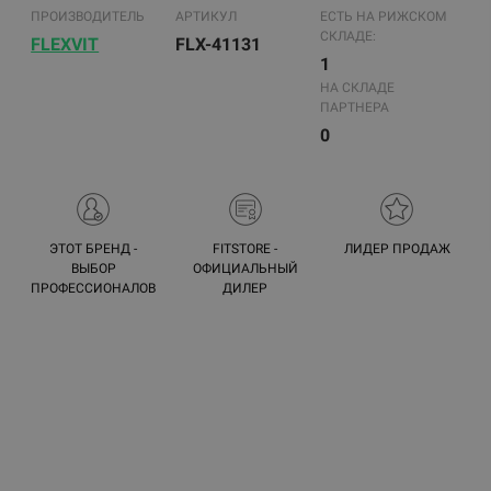
ПРОИЗВОДИТЕЛЬ
АРТИКУЛ
ЕСТЬ НА РИЖСКОМ
СКЛАДЕ:
FLEXVIT
FLX-41131
1
НА СКЛАДЕ
ПАРТНЕРА
0
ЭТОТ БРЕНД -
FITSTORE -
ЛИДЕР ПРОДАЖ
ВЫБОР
ОФИЦИАЛЬНЫЙ
ПРОФЕССИОНАЛОВ
ДИЛЕР