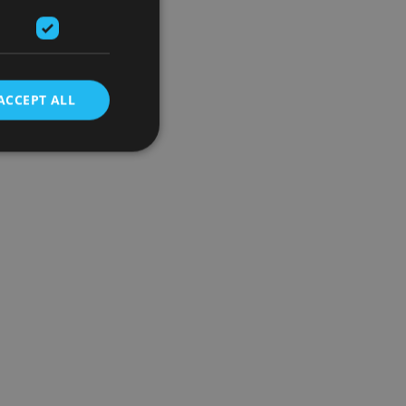
ACCEPT ALL