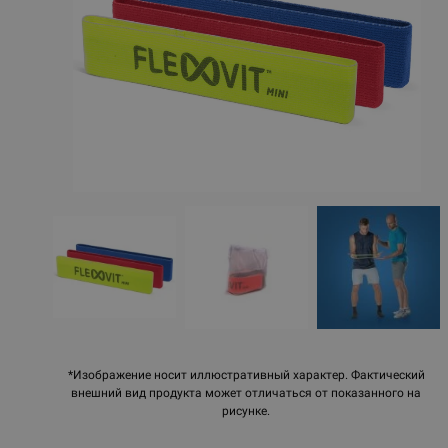
*Изображение носит иллюстративный характер. Фактический
внешний вид продукта может отличаться от показанного на
рисунке.