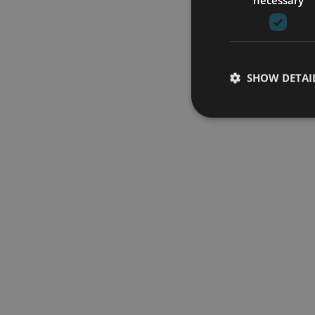
SHOW DETAI