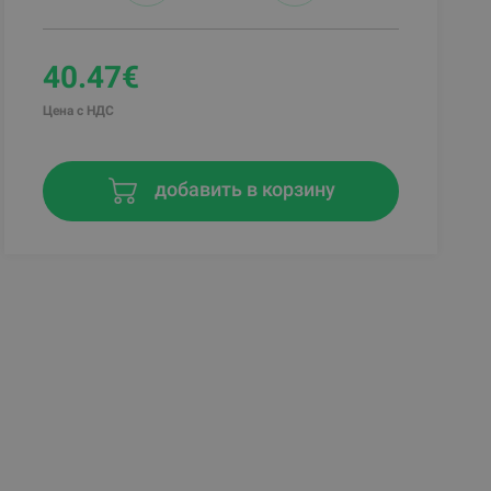
40.47€
Цена с НДС
добавить в корзину