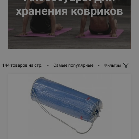
хранения ковриков
144 товаров на стр.
Самые популярные
Фильтры