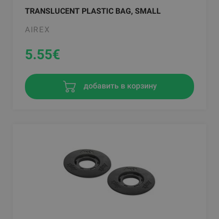
TRANSLUCENT PLASTIC BAG, SMALL
AIREX
5.55
€
добавить в корзину