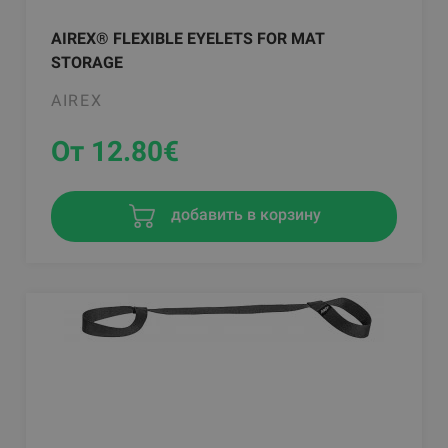
AIREX® FLEXIBLE EYELETS FOR MAT
STORAGE
AIREX
От 12.80
€
добавить в корзину