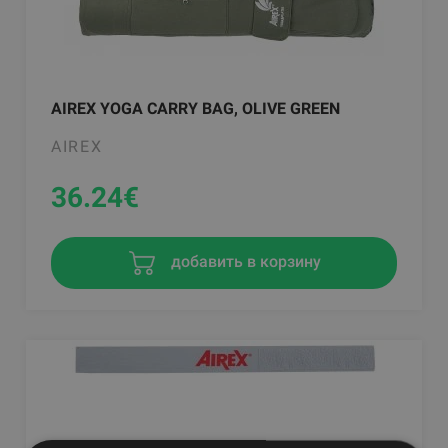
AIREX YOGA CARRY BAG, OLIVE GREEN
AIREX
36.24
€
добавить в корзину