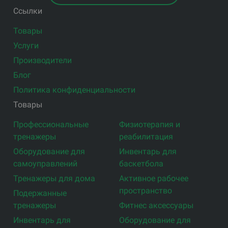
Ссылки
Товары
Услуги
Производители
Блог
Политика конфиденциальности
Товары
Профессиональные
Физиотерапия и
тренажеры
реабилитация
Оборудование для
Инвентарь для
самоуправлений
баскетбола
Тренажеры для дома
Активное рабочее
пространство
Подержанные
тренажеры
Фитнес аксессуары
Инвентарь для
Оборудование для