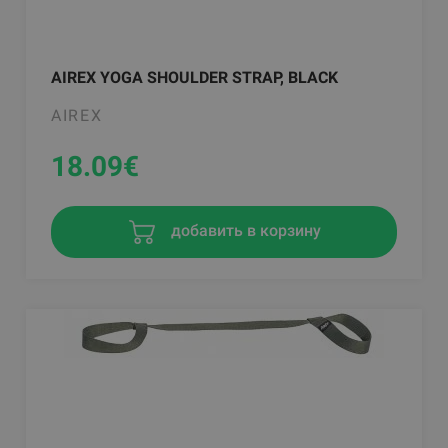
AIREX YOGA SHOULDER STRAP, BLACK
AIREX
18.09
€
добавить в корзину