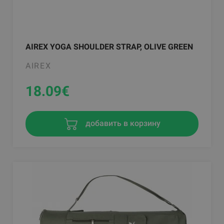
AIREX YOGA SHOULDER STRAP, OLIVE GREEN
AIREX
18.09
€
добавить в корзину