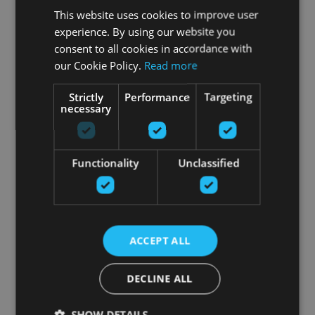
This website uses cookies to improve user
experience. By using our website you
consent to all cookies in accordance with
our Cookie Policy.
Read more
Strictly
Performance
Targeting
necessary
Functionality
Unclassified
ACCEPT ALL
DECLINE ALL
SHOW DETAILS