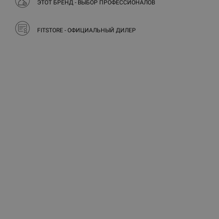
ЭТОТ БРЕНД - ВЫБОР ПРОФЕССИОНАЛОВ
FITSTORE - ОФИЦИАЛЬНЫЙ ДИЛЕР