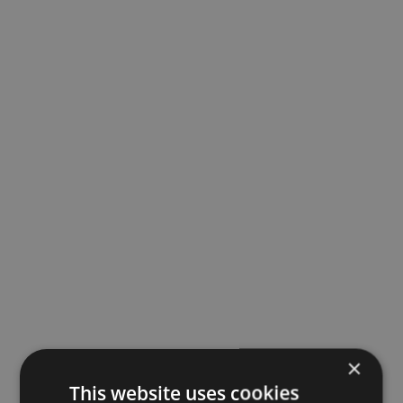
×
This website uses cookies