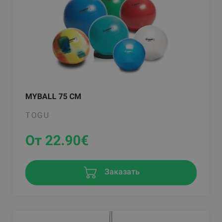
MYBALL 75 CM
TOGU
От 22.90
€
Заказать