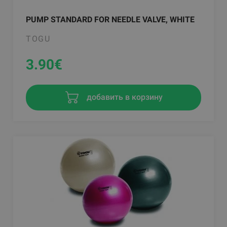
PUMP STANDARD FOR NEEDLE VALVE, WHITE
TOGU
3.90
€
добавить в корзину