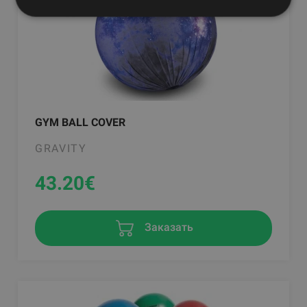
GYM BALL COVER
GRAVITY
43.20
€
Заказать