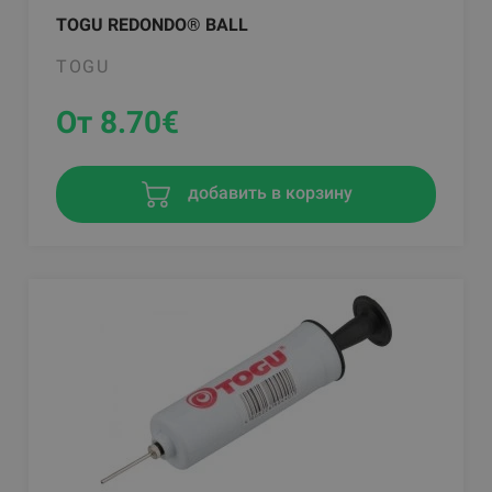
TOGU REDONDO® BALL
TOGU
От 8.70
€
добавить в корзину