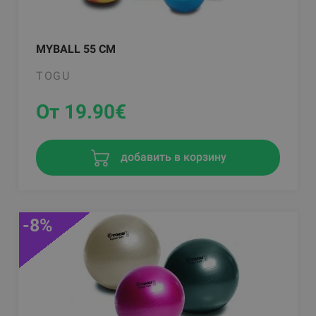
MYBALL 55 CM
TOGU
От 19.90
€
добавить в корзину
-8%