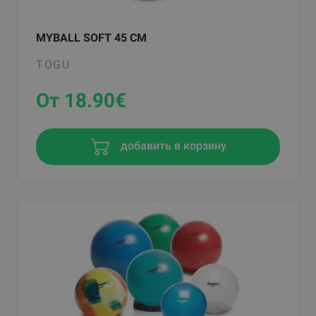
MYBALL SOFT 45 CM
TOGU
От 18.90
€
добавить в корзину