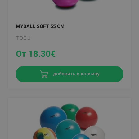
MYBALL SOFT 55 CM
TOGU
От 18.30
€
добавить в корзину