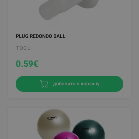
PLUG REDONDO BALL
TOGU
0.59
€
добавить в корзину