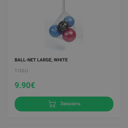
BALL-NET LARGE, WHITE
TOGU
9.90
€
Заказать