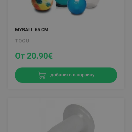
MYBALL 65 CM
TOGU
От 20.90
€
добавить в корзину