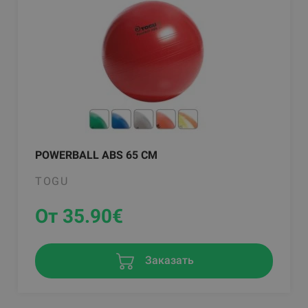
POWERBALL ABS 65 CM
TOGU
От 35.90
€
Заказать