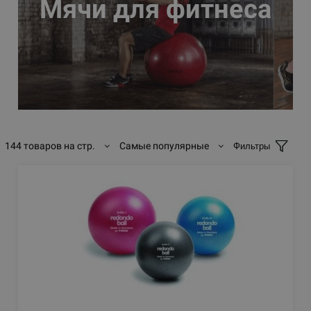
Мячи для фитнеса
144 товаров на стр.
Самые популярные
Фильтры