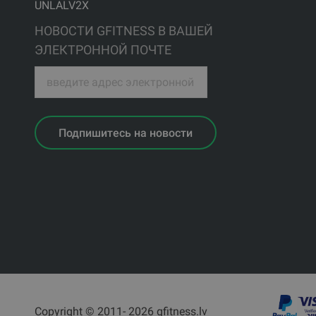
UNLALV2X
НОВОСТИ GFITNESS В ВАШЕЙ
ЭЛЕКТРОННОЙ ПОЧТЕ
Подпишитесь на новости
Copyright © 2011- 2026 gfitness.lv