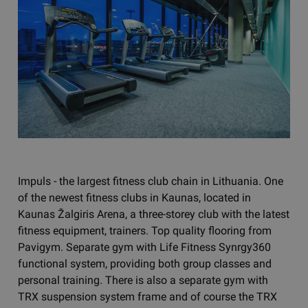
Impuls - the largest fitness club chain in Lithuania. One
of the newest fitness clubs in Kaunas, located in
Kaunas Žalgiris Arena, a three-storey club with the latest
fitness equipment, trainers. Top quality flooring from
Pavigym. Separate gym with Life Fitness Synrgy360
functional system, providing both group classes and
personal training. There is also a separate gym with
TRX suspension system frame and of course the TRX