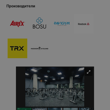
Производители