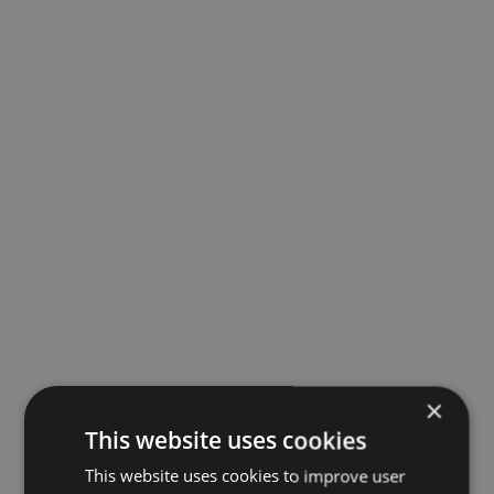
×
This website uses cookies
This website uses cookies to improve user