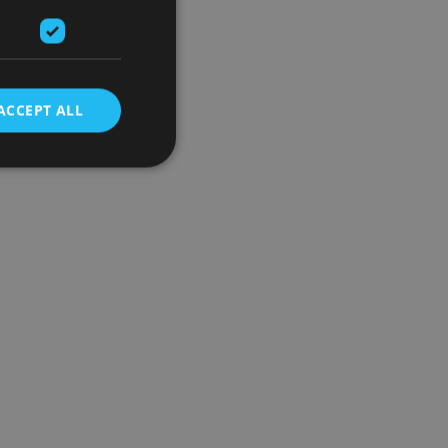
ACCEPT ALL