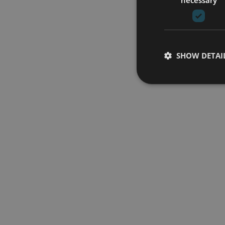
SHOW DETAI