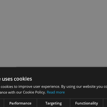
e uses cookies
 cookies to improve user experience. By using our website you co
ance with our Cookie Policy.
Read more
Performance
Targeting
Functionality