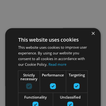
×
This website uses cookies
This website uses cookies to improve user
experience. By using our website you
consent to all cookies in accordance with
our Cookie Policy.
Read more
Strictly
Performance
Targeting
necessary
Functionality
Unclassified