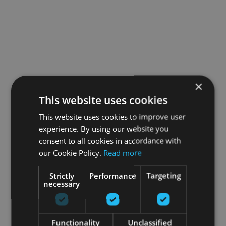
×
This website uses cookies
This website uses cookies to improve user
experience. By using our website you
consent to all cookies in accordance with
our Cookie Policy.
Read more
Strictly
Performance
Targeting
necessary
Functionality
Unclassified