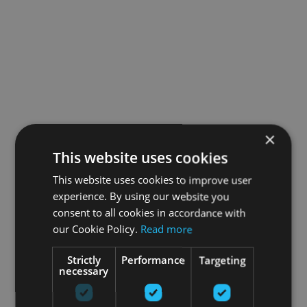
×
This website uses cookies
This website uses cookies to improve user
experience. By using our website you
consent to all cookies in accordance with
our Cookie Policy.
Read more
Strictly
Performance
Targeting
necessary