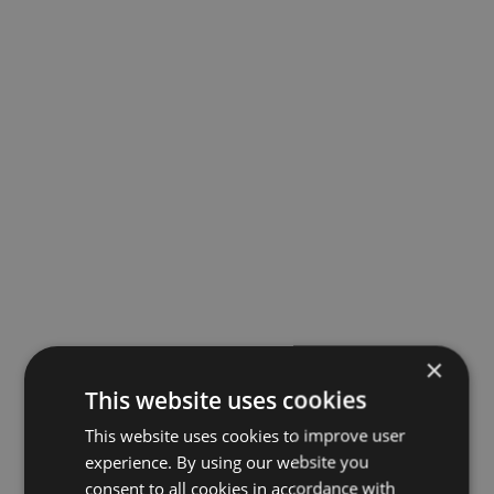
×
This website uses cookies
This website uses cookies to improve user
experience. By using our website you
consent to all cookies in accordance with