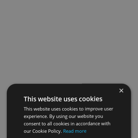
×
This website uses cookies
This website uses cookies to improve user
experience. By using our website you
consent to all cookies in accordance with
our Cookie Policy.
Read more