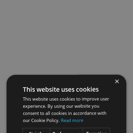
×
This website uses cookies
This website uses cookies to improve user
experience. By using our website you
consent to all cookies in accordance with
our Cookie Policy.
Read more