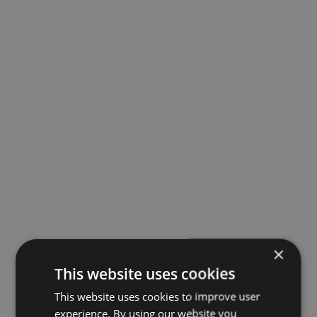
×
This website uses cookies
This website uses cookies to improve user
experience. By using our website you