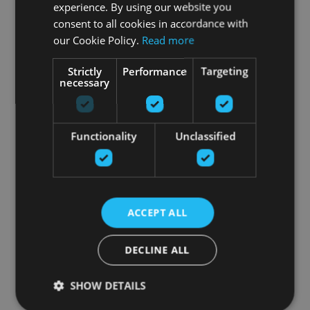
experience. By using our website you
consent to all cookies in accordance with
our Cookie Policy.
Read more
Strictly
Performance
Targeting
necessary
Functionality
Unclassified
ACCEPT ALL
DECLINE ALL
SHOW DETAILS