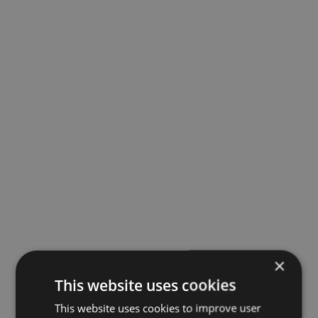
×
This website uses cookies
This website uses cookies to improve user