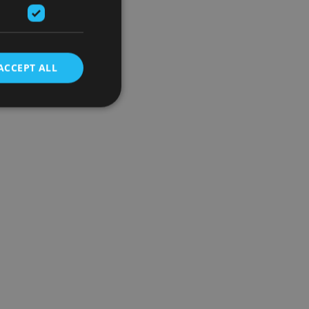
ACCEPT ALL