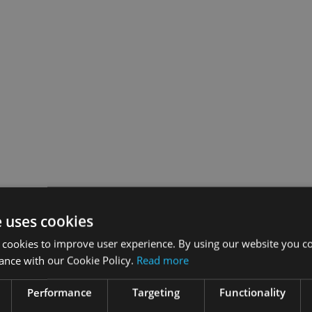
e uses cookies
 cookies to improve user experience. By using our website you co
ance with our Cookie Policy.
Read more
Performance
Targeting
Functionality