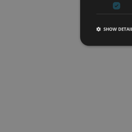
SHOW DETAI