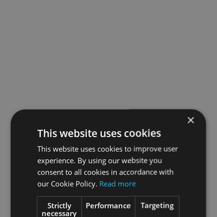
×
This website uses cookies
This website uses cookies to improve user
experience. By using our website you
consent to all cookies in accordance with
our Cookie Policy.
Read more
Strictly
Performance
Targeting
necessary