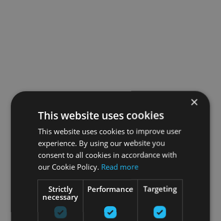
×
This website uses cookies
This website uses cookies to improve user
experience. By using our website you
consent to all cookies in accordance with
our Cookie Policy.
Read more
Strictly
Performance
Targeting
necessary