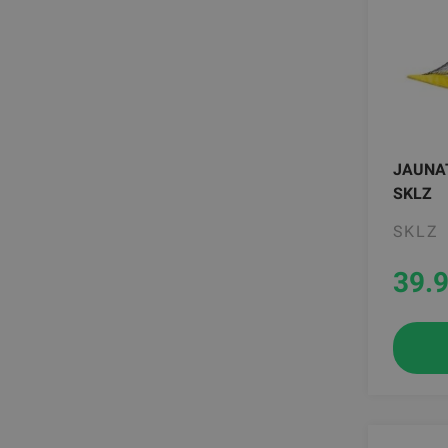
JAUNA
SKLZ
SKLZ
39.