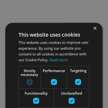
×
This website uses cookies
This website uses cookies to improve user
experience. By using our website you
consent to all cookies in accordance with
our Cookie Policy.
Read more
Strictly
Performance
Targeting
necessary
Functionality
Unclassified