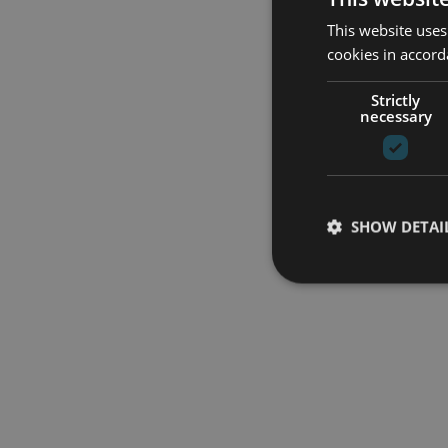
This website uses
cookies in accord
Strictly
necessary
SHOW DETAI