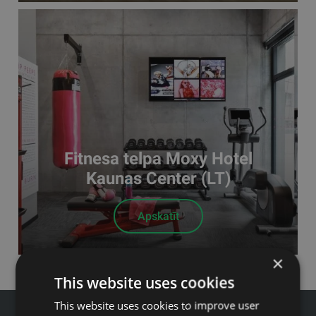
Fitnesa telpa Moxy Hotel
Kaunas Center (LT)
Apskatīt
×
This website uses cookies
This website uses cookies to improve user