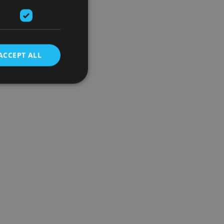
ACCEPT ALL