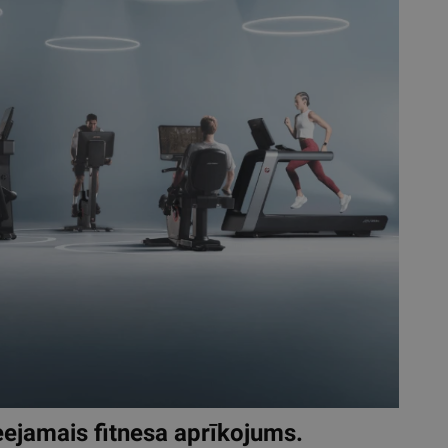
eejamais fitnesa aprīkojums.