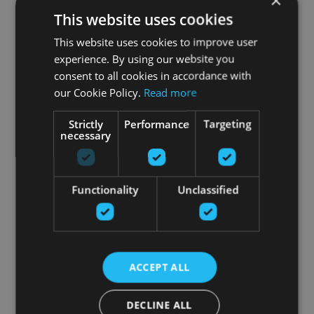
×
This website uses cookies
This website uses cookies to improve user
experience. By using our website you
consent to all cookies in accordance with
our Cookie Policy.
Read more
Strictly
Performance
Targeting
necessary
Functionality
Unclassified
ACCEPT ALL
DECLINE ALL