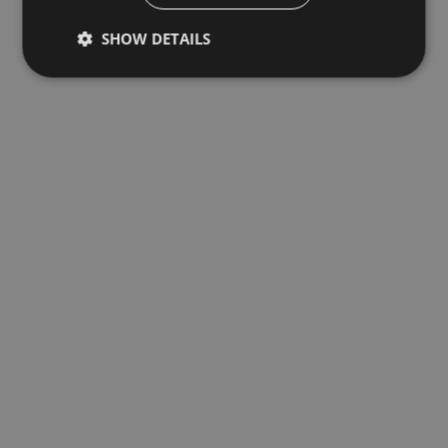
SHOW DETAILS