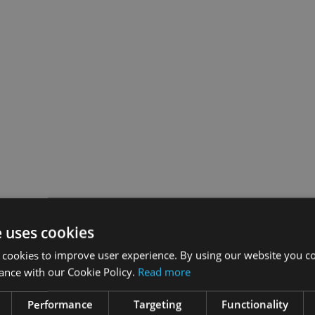
e uses cookies
 cookies to improve user experience. By using our website you co
ance with our Cookie Policy.
Read more
Performance
Targeting
Functionality