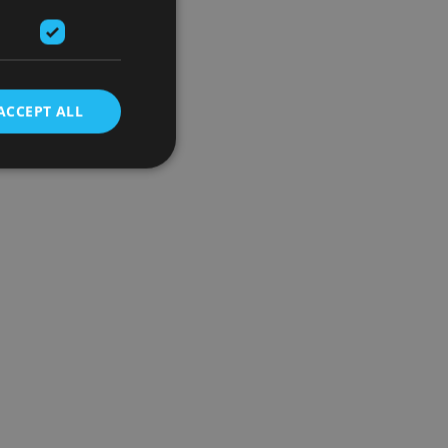
ACCEPT ALL