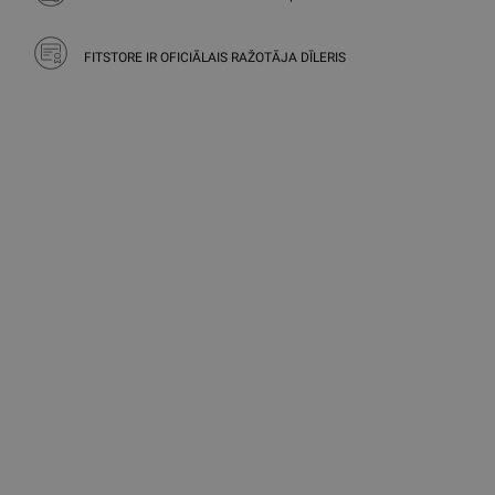
FITSTORE IR OFICIĀLAIS RAŽOTĀJA DĪLERIS