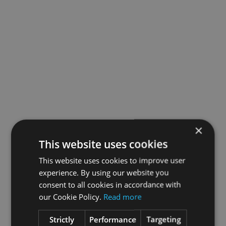
×
This website uses cookies
This website uses cookies to improve user
experience. By using our website you
consent to all cookies in accordance with
our Cookie Policy.
Read more
Strictly
Performance
Targeting