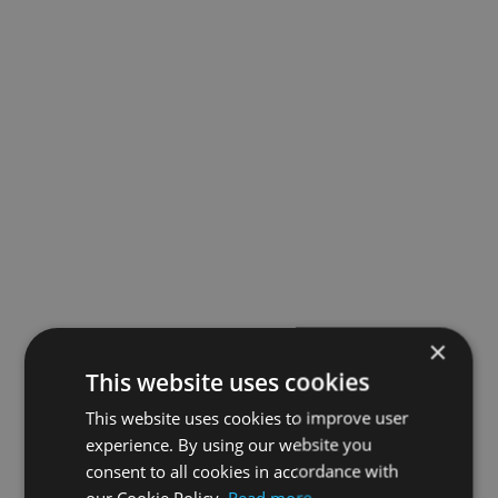
×
This website uses cookies
This website uses cookies to improve user
experience. By using our website you
consent to all cookies in accordance with
our Cookie Policy.
Read more