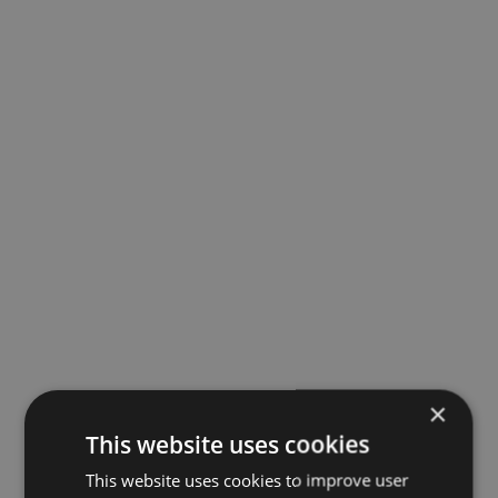
×
This website uses cookies
This website uses cookies to improve user