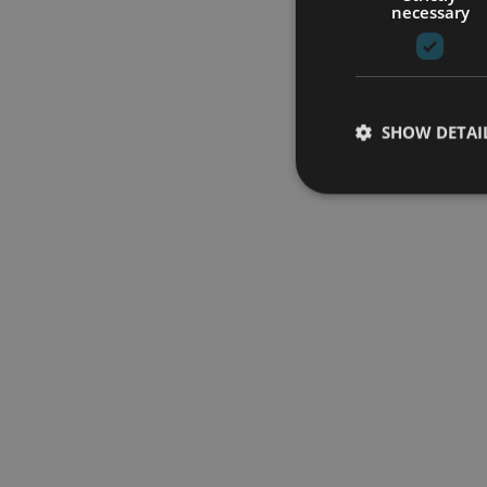
necessary
SHOW DETAI