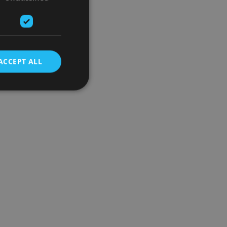
ACCEPT ALL