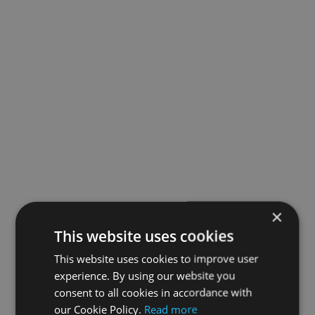
×
This website uses cookies
This website uses cookies to improve user
experience. By using our website you
consent to all cookies in accordance with
our Cookie Policy.
Read more