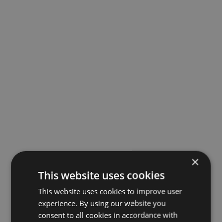
×
This website uses cookies
This website uses cookies to improve user
experience. By using our website you
consent to all cookies in accordance with