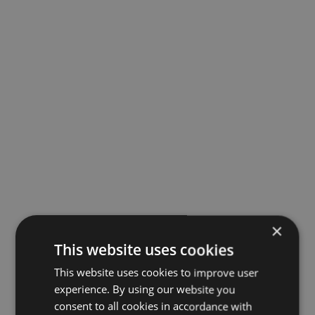
×
This website uses cookies
This website uses cookies to improve user
experience. By using our website you
consent to all cookies in accordance with